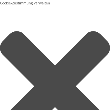
Cookie-Zustimmung verwalten