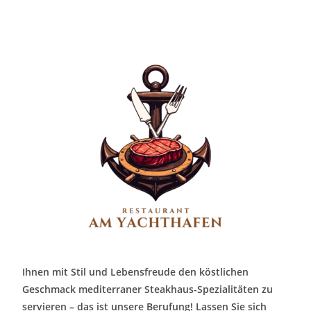
Ihnen mit Stil und Lebensfreude den köstlichen
Geschmack mediterraner Steakhaus-Spezialitäten zu
servieren – das ist unsere Berufung! Lassen Sie sich