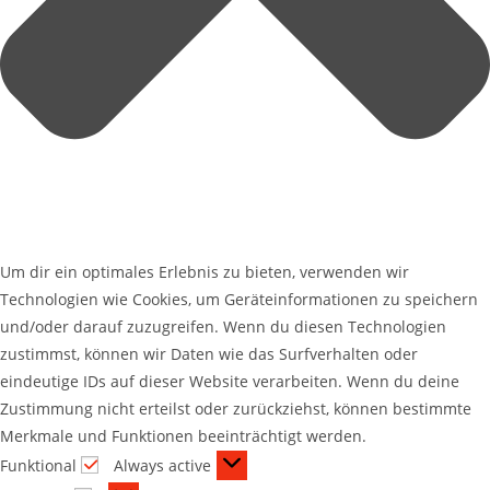
Um dir ein optimales Erlebnis zu bieten, verwenden wir
Technologien wie Cookies, um Geräteinformationen zu speichern
und/oder darauf zuzugreifen. Wenn du diesen Technologien
zustimmst, können wir Daten wie das Surfverhalten oder
eindeutige IDs auf dieser Website verarbeiten. Wenn du deine
Zustimmung nicht erteilst oder zurückziehst, können bestimmte
Merkmale und Funktionen beeinträchtigt werden.
Funktional
Always active